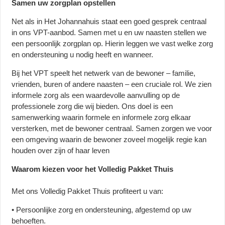
Samen uw zorgplan opstellen
Net als in Het Johannahuis staat een goed gesprek centraal
in ons VPT-aanbod. Samen met u en uw naasten stellen we
een persoonlijk zorgplan op. Hierin leggen we vast welke zorg
en ondersteuning u nodig heeft en wanneer.
Bij het VPT speelt het netwerk van de bewoner – familie,
vrienden, buren of andere naasten – een cruciale rol. We zien
informele zorg als een waardevolle aanvulling op de
professionele zorg die wij bieden. Ons doel is een
samenwerking waarin formele en informele zorg elkaar
versterken, met de bewoner centraal. Samen zorgen we voor
een omgeving waarin de bewoner zoveel mogelijk regie kan
houden over zijn of haar leven
Waarom kiezen voor het Volledig Pakket Thuis
Met ons Volledig Pakket Thuis profiteert u van:
• Persoonlijke zorg en ondersteuning, afgestemd op uw
behoeften.