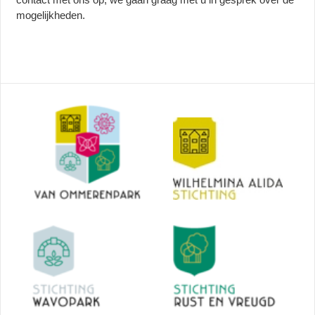
mogelijkheden.