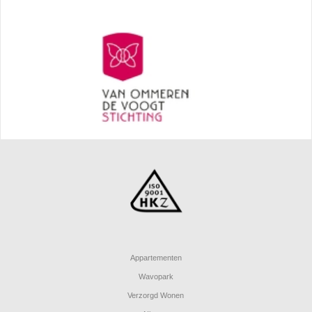
Appartementen
Wavopark
Verzorgd Wonen