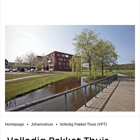
Homepage
•
Johannahuis
•
Volledig Pakket Thuis (VPT)